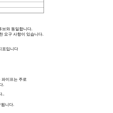
튜브와 동일합니다.
한 요구 사항이 있습니다.
 지표입니다
용 파이프는 주로
다.
다.
.
구됩니다.