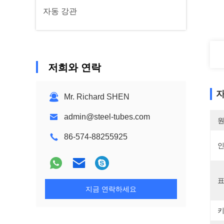
자동 강관
저희와 연락
자
Mr. Richard SHEN
admin@steel-tubes.com
원
86-574-88255925
표
지금 연락하세요
키