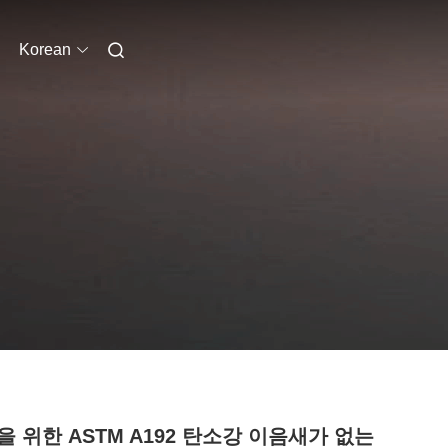
Korean
을 위한 ASTM A192 탄소강 이음새가 없는