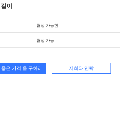
 길이
협상 가능한
협상 가능
 좋은 가격 을 구하라
저희와 연락