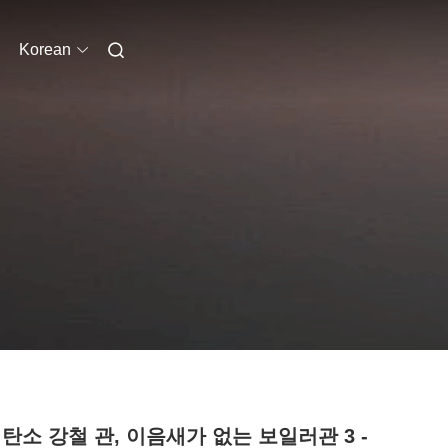
Korean
 탄소 강철 관, 이음새가 없는 보일러관 3 -