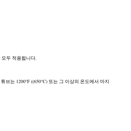
 모두 적용됩니다.
튜브는 1200°F ((650°C) 또는 그 이상의 온도에서 마지