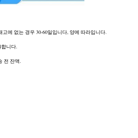
재고에 없는 경우 30-60일입니다, 양에 따라입니다.
야합니다.
배송 전 잔액.