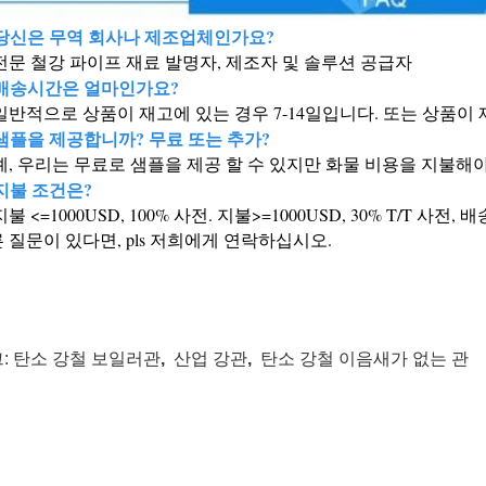
 당신은 무역 회사나 제조업체인가요?
 전문 철강 파이프 재료 발명자, 제조자 및 솔루션 공급자
 배송시간은 얼마인가요?
 일반적으로 상품이 재고에 있는 경우 7-14일입니다. 또는 상품이 
 샘플을 제공합니까? 무료 또는 추가?
 예, 우리는 무료로 샘플을 제공 할 수 있지만 화물 비용을 지불해
 지불 조건은?
지불 <=1000USD, 100% 사전. 지불>=1000USD, 30% T/T 사전, 
 질문이 있다면, pls 저희에게 연락하십시오.
:
탄소 강철 보일러관
,
산업 강관
,
탄소 강철 이음새가 없는 관