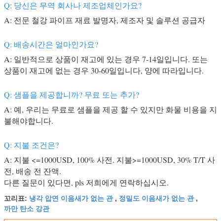
Q: 당신은 무역 회사나 제조업체인가요?
A: 전문 철강 파이프 재료 발명자, 제조자 및 솔루션 공급자
Q: 배송시간은 얼마인가요?
A: 일반적으로 상품이 재고에 있는 경우 7-14일입니다. 또는
상품이 재고에 없는 경우 30-60일입니다, 양에 따라입니다.
Q: 샘플을 제공합니까? 무료 또는 추가?
A: 예, 우리는 무료로 샘플을 제공 할 수 있지만 화물 비용을 지
불해야합니다.
Q: 지불 조건은?
A: 지불 <=1000USD, 100% 사전. 지불>=1000USD, 30% T/T 사
전, 배송 전 잔액.
다른 질문이 있다면, pls 저희에게 연락하십시오.
냉각 압연 이음새가 없는 관
정밀도 이음새가 없는 관
꼬리표:
,
,
까만 탄소 강관